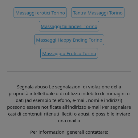
Massaggi erotici Torino
Tantra Massaggi Torino
Massaggi tailandesi Torino
Massaggi Happy Ending Torino
Massaggio Erotico Torino
Segnala abuso Le segnalazioni di violazione della
proprietà intellettuale o di utilizzo indebito di immagini o
dati (ad esempio telefono, e-mail, nomi e indirizzi)
possono essere notificate all’indirizzo e-mail Per segnalare
casi di contenuti ritenuti illeciti o abusi, è possibile inviare
una mail a
Per informazioni generali contattare: