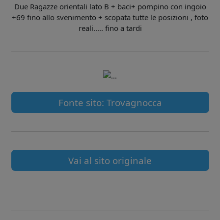
Due Ragazze orientali lato B + baci+ pompino con ingoio
+69 fino allo svenimento + scopata tutte le posizioni , foto
reali..... fino a tardi
Fonte sito: Trovagnocca
Vai al sito originale