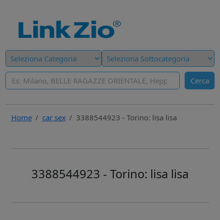
Cerca
Home
car sex
3388544923 - Torino: lisa lisa
3388544923 - Torino: lisa lisa