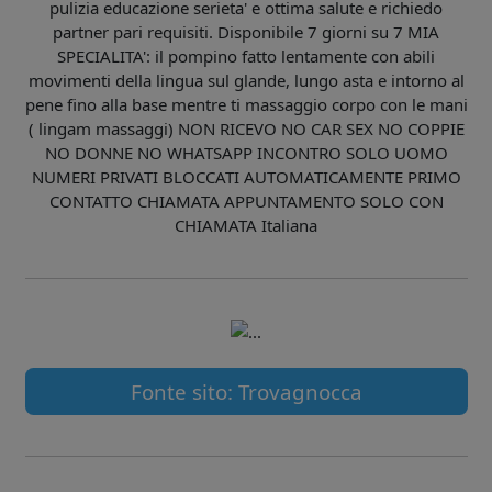
pulizia educazione serieta' e ottima salute e richiedo
partner pari requisiti. Disponibile 7 giorni su 7 MIA
SPECIALITA': il pompino fatto lentamente con abili
movimenti della lingua sul glande, lungo asta e intorno al
pene fino alla base mentre ti massaggio corpo con le mani
( lingam massaggi) NON RICEVO NO CAR SEX NO COPPIE
NO DONNE NO WHATSAPP INCONTRO SOLO UOMO
NUMERI PRIVATI BLOCCATI AUTOMATICAMENTE PRIMO
CONTATTO CHIAMATA APPUNTAMENTO SOLO CON
CHIAMATA Italiana
Fonte sito: Trovagnocca