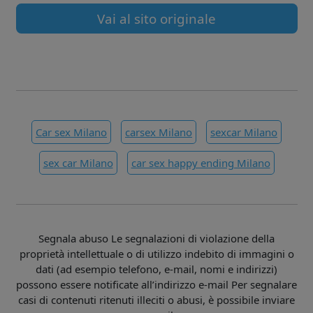
Vai al sito originale
Car sex Milano
carsex Milano
sexcar Milano
sex car Milano
car sex happy ending Milano
Segnala abuso Le segnalazioni di violazione della
proprietà intellettuale o di utilizzo indebito di immagini o
dati (ad esempio telefono, e-mail, nomi e indirizzi)
possono essere notificate all’indirizzo e-mail Per segnalare
casi di contenuti ritenuti illeciti o abusi, è possibile inviare