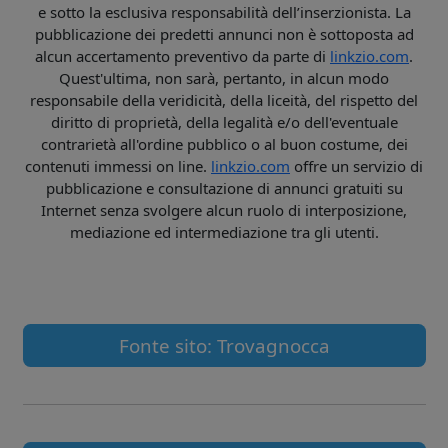
e sotto la esclusiva responsabilità dell’inserzionista. La
pubblicazione dei predetti annunci non è sottoposta ad
alcun accertamento preventivo da parte di
linkzio.com
.
Quest'ultima, non sarà, pertanto, in alcun modo
responsabile della veridicità, della liceità, del rispetto del
diritto di proprietà, della legalità e/o dell'eventuale
contrarietà all'ordine pubblico o al buon costume, dei
contenuti immessi on line.
linkzio.com
offre un servizio di
pubblicazione e consultazione di annunci gratuiti su
Internet senza svolgere alcun ruolo di interposizione,
mediazione ed intermediazione tra gli utenti.
Fonte sito: Trovagnocca