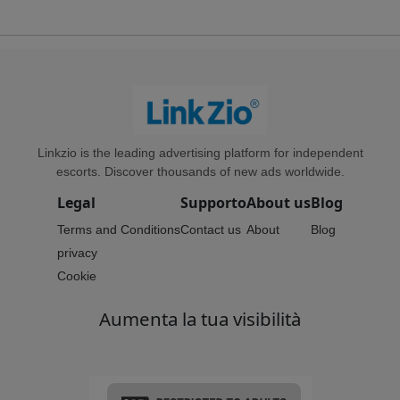
Linkzio is the leading advertising platform for independent
escorts. Discover thousands of new ads worldwide.
Legal
Supporto
About us
Blog
Terms and Conditions
Contact us
About
Blog
privacy
Cookie
Aumenta la tua visibilità