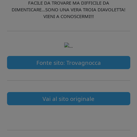
FACILE DA TROVARE MA DIFFICILE DA
DIMENTICARE...SONO UNA VERA TROIA DIAVOLETTA!
VIENI A CONOSCERMI!!!
Fonte sito: Trovagnocca
Vai al sito originale