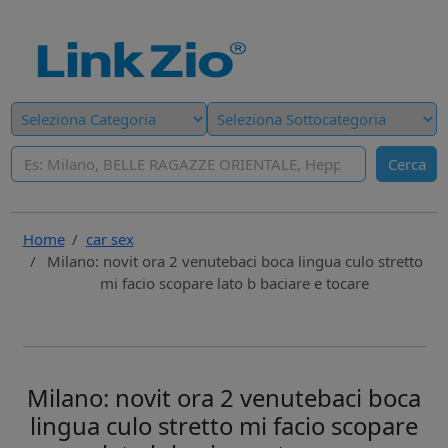
Cerca
Home
car sex
Milano: novit ora 2 venutebaci boca lingua culo stretto
mi facio scopare lato b baciare e tocare
Milano: novit ora 2 venutebaci boca
lingua culo stretto mi facio scopare